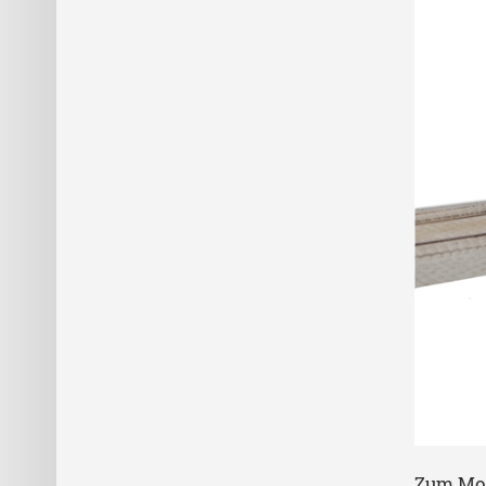
Zum Mod