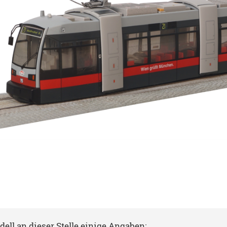
ell an dieser Stelle einige Angaben: