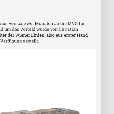
auer von ca. zwei Monaten an die MVG für
und um das Vorbild wurde von Christian
ter der Wiener Linien, also aus erster Hand
erfügung gestellt.